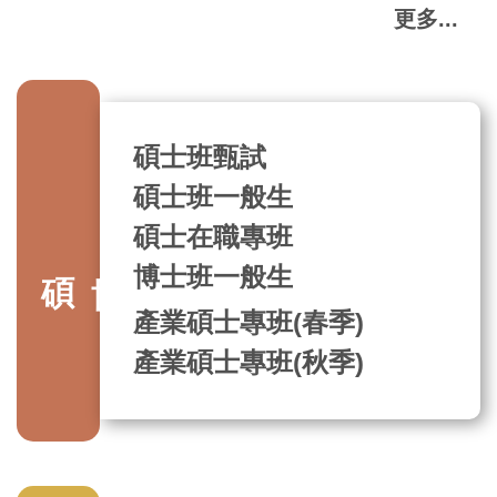
更多...
碩士班甄試
碩士班一般生
碩士在職專班
碩博士招生
博士班一般生
產業碩士專班(春季)
產業碩士專班(秋季)