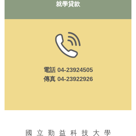
就學貸款
電話 04-23924505
傳真 04-23922926
國立勤益科技大學