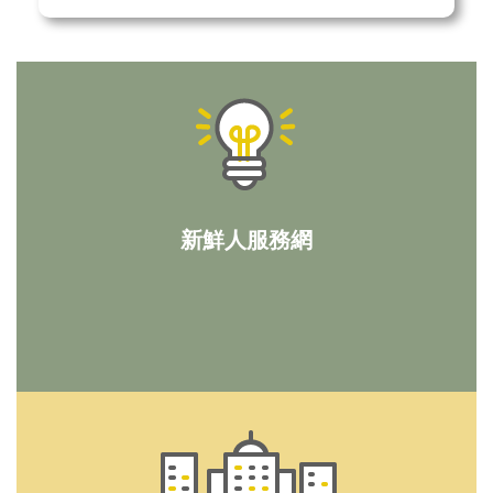
新鮮人服務網