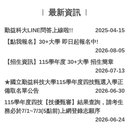
最新資訊
勤益科大LINE問答上線啦!!
2025-04-15
【點我報名】30+大學 即日起報名中!
2026-08-05
【招生資訊】115學年度 30+大學 招生簡章
2026-07-13
★國立勤益科技大學115學年度四技甄選入學正
備取名單公告
2026-06-30
115學年度四技【技優甄審】結果查詢，請考生
務必於7/1~7/3(5點前)上網登錄志願序
2026-06-24