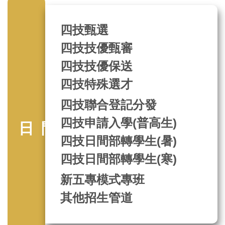
四技甄選
四技技優甄審
四技技優保送
四技特殊選才
四技聯合登記分發
日間部招生
四技申請入學(普高生)
四技日間部轉學生(暑)
四技日間部轉學生(寒)
新五專模式專班
其他招生管道