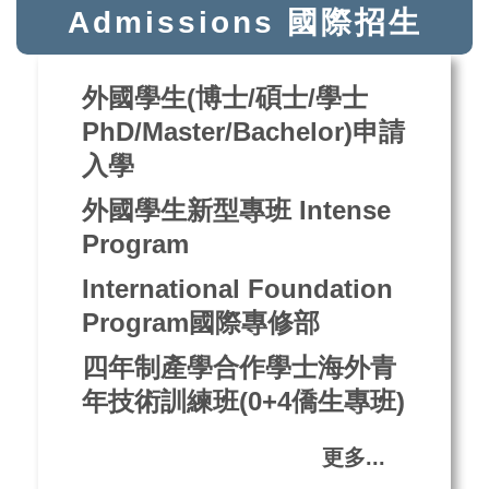
Admissions 國際招生
外國學生(博士/碩士/學士
PhD/Master/Bachelor)申請
入學
外國學生新型專班 Intense
Program
International Foundation
Program國際專修部
四年制產學合作學士海外青
年技術訓練班(0+4僑生專班)
更多...