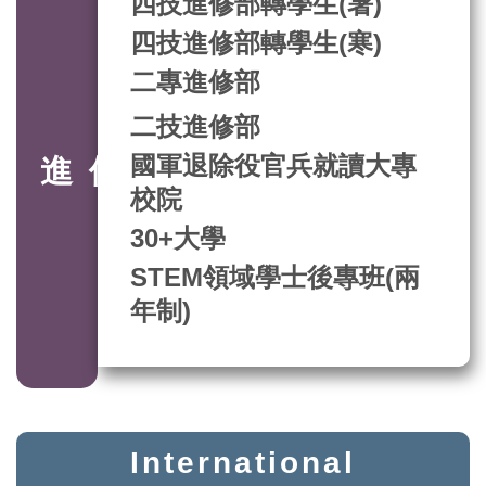
四技進修部轉學生(暑)
四技進修部轉學生(寒)
二專進修部
二技進修部
進修部招生
國軍退除役官兵就讀大專
校院
30+大學
STEM領域學士後專班(兩
年制)
International