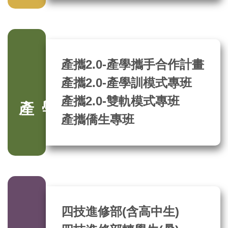
產攜2.0-產學攜手合作計畫
產攜2.0-產學訓模式專班
產學班招生
產攜2.0-雙軌模式專班
產攜僑生專班
四技進修部(含高中生)