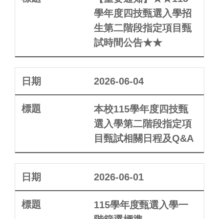
學年度四技甄選入學招
生第二階段指定項目甄
試時間公告★★
2026-06-04
本校115學年度四技甄
選入學第二階段指定項
目甄試相關日程及Q&A
2026-06-01
115學年度甄選入學一