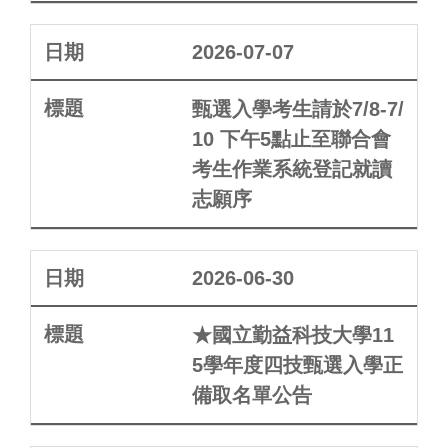
2026-07-07
甄選入學考生請於7/8-7/
10 下午5點止至聯合會
考生作業系統登記就讀
志願序
2026-06-30
★國立勤益科技大學11
5學年度四技甄選入學正
備取名單公告