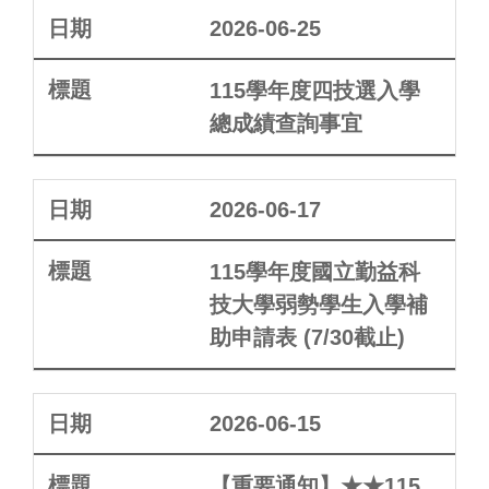
2026-06-25
115學年度四技選入學
總成績查詢事宜
2026-06-17
115學年度國立勤益科
技大學弱勢學生入學補
助申請表 (7/30截止)
2026-06-15
【重要通知】★★115