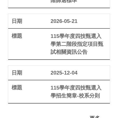
階篩選標準
2026-05-21
115學年度四技甄選入
學第二階段指定項目甄
試相關資訊公告
2025-12-04
115學年度四技甄選入
學招生簡章-校系分則